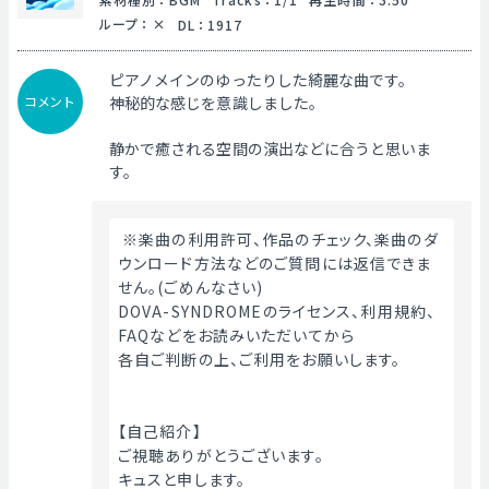
ループ
：
DL
：
1917
ピアノメインのゆったりした綺麗な曲です。
コメント
神秘的な感じを意識しました。
静かで癒される空間の演出などに合うと思いま
す。
 ※楽曲の利用許可、作品のチェック、楽曲のダ
ウンロード方法などのご質問には返信できま
せん。(ごめんなさい)
DOVA-SYNDROMEのライセンス、利用規約、
FAQなどをお読みいただいてから
各自ご判断の上、ご利用をお願いします。
【自己紹介】
ご視聴ありがとうございます。
キュスと申します。