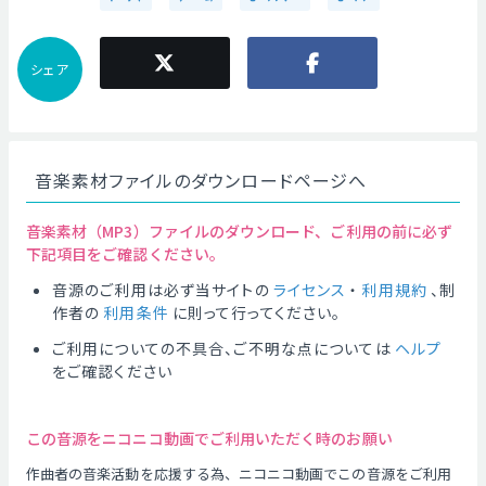
シェア
音楽素材ファイルのダウンロードページへ
音楽素材（MP3）ファイルのダウンロード、ご利用の前に必ず
下記項目をご確認ください。
音源のご利用は必ず当サイトの
ライセンス
・
利用規約
、制
作者の
利用条件
に則って行ってください。
ご利用についての不具合、ご不明な点については
ヘルプ
をご確認ください
この音源をニコニコ動画でご利用いただく時のお願い
作曲者の音楽活動を応援する為、ニコニコ動画でこの音源をご利用