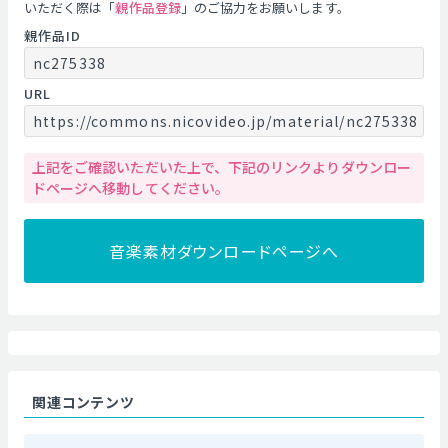
いただく際は「
親作品登録
」のご協力をお願いします。
親作品ID
nc275338
URL
https://commons.nicovideo.jp/material/nc275338
上記をご確認いただいた上で、下記のリンクよりダウンロー
ドページへ移動してください。
音楽素材ダウンロードページへ
関連コンテンツ