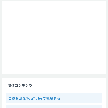
関連コンテンツ
この音源をYouTubeで視聴する