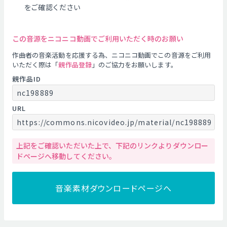
をご確認ください
この音源をニコニコ動画でご利用いただく時のお願い
作曲者の音楽活動を応援する為、ニコニコ動画でこの音源をご利用
いただく際は「
親作品登録
」のご協力をお願いします。
親作品ID
nc198889
URL
https://commons.nicovideo.jp/material/nc198889
上記をご確認いただいた上で、下記のリンクよりダウンロー
ドページへ移動してください。
音楽素材ダウンロードページへ