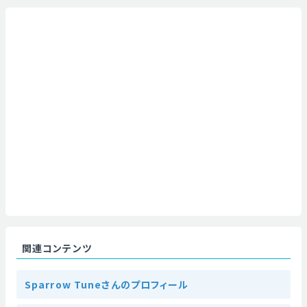
関連コンテンツ
Sparrow Tuneさんのプロフィール