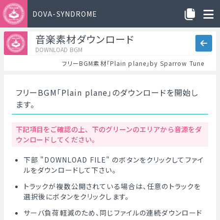
DOVA-SYNDROME
音楽素材ダウンロード
DOWNLOAD BGM
フリーBGM素材「Plain plane」by Sparrow Tune
フリーBGM「Plain plane」のダウンロードを開始し
ます。
下記項目をご確認の上、下のグリーンのエリアから音源をダ
ウンロードしてください。
下部 "DOWNLOAD FILE" のボタンをクリックしてファイ
ルをダウンロードして下さい。
トラックが複数公開されている場合は、任意のトラックを
選択後にボタンをクリックします。
サーバ負荷軽減のため、同じファイルの連続ダウンロード