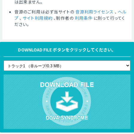
は出来ません。
音源のご利用は必ず当サイトの
音源利用ライセンス
、
ヘル
プ
、
サイト利用規約
、制作者の
利用条件
に則って行ってく
ださい。
DOWNLOAD FILE ボタンをクリックしてください。