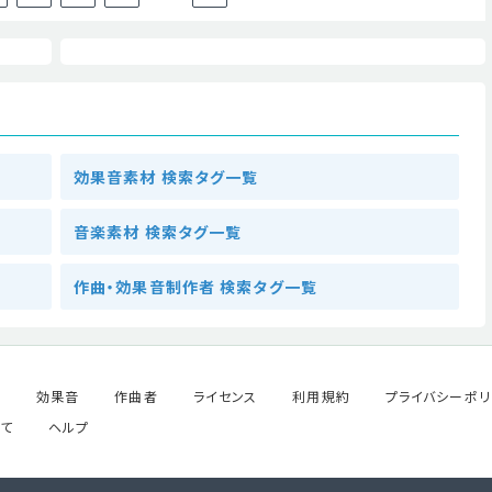
効果音素材 検索タグ一覧
音楽素材 検索タグ一覧
作曲・効果音制作者 検索タグ一覧
ル
効果音
作曲者
ライセンス
利用規約
プライバシーポリ
て
ヘルプ