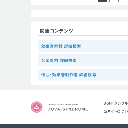
関連コンテンツ
効果音素材 詳細検索
音楽素材 詳細検索
作曲・効果音制作者 詳細検索
BGM・ジング
当サイトについ