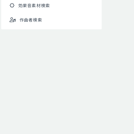
効果音素材検索
作曲者検索