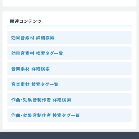
関連コンテンツ
効果音素材 詳細検索
効果音素材 検索タグ一覧
音楽素材 詳細検索
音楽素材 検索タグ一覧
作曲・効果音制作者 詳細検索
作曲・効果音制作者 検索タグ一覧