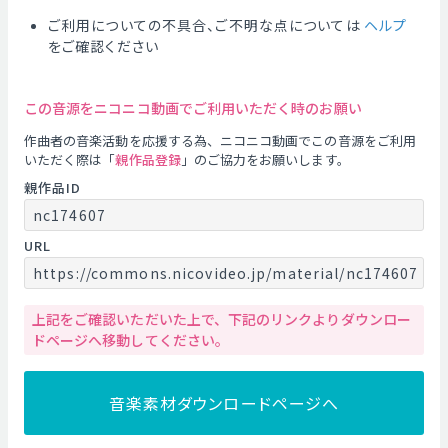
ご利用についての不具合、ご不明な点については
ヘルプ
をご確認ください
この音源をニコニコ動画でご利用いただく時のお願い
作曲者の音楽活動を応援する為、ニコニコ動画でこの音源をご利用
いただく際は「
親作品登録
」のご協力をお願いします。
親作品ID
nc174607
URL
https://commons.nicovideo.jp/material/nc174607
上記をご確認いただいた上で、下記のリンクよりダウンロー
ドページへ移動してください。
音楽素材ダウンロードページへ