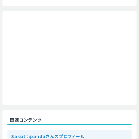
関連コンテンツ
Sakuttipandaさんのプロフィール