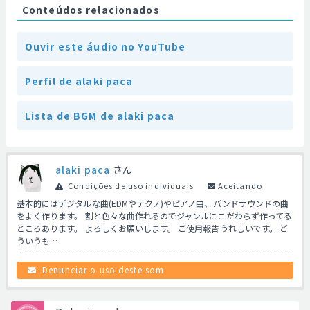
Conteúdos relacionados
Ouvir este áudio no YouTube
Perfil de alaki paca
Lista de BGM de alaki paca
alaki paca
さん
Condições de uso individuais
Aceitando
基本的にはデジタルな曲(EDMやテクノ)やピアノ曲、バンドサウンドの曲
をよく作ります。 割と色々な曲作れるのでジャンルにこだわらず作ってる
ところあります。 よろしくお願いします。 ご使用報告うれしいです。 ど
ういうも…
Denunciar o uso deste som