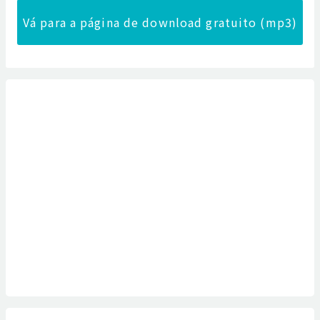
Vá para a página de download gratuito (mp3)