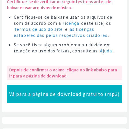
Certifique-se de verificar os seguintes itens antes de
baixar e usar arquivos de música.
Certifique-se de baixar e usar os arquivos de
som de acordo com a
licença
deste site, os
termos de uso do site
e
as licenças
estabelecidas pelos respectivos criadores
.
Se você tiver algum problema ou dúvida em
relação ao uso das faixas, consulte as
Ajuda
.
Depois de confirmar o acima, clique no link abaixo para
ir para a página de download.
Vá para a página de download gratuito (mp3)