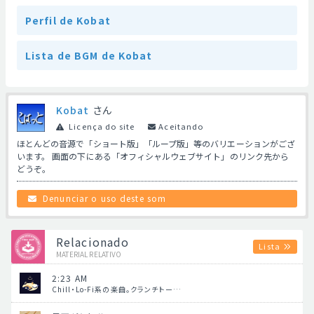
Perfil de Kobat
Lista de BGM de Kobat
Kobat
さん
Licença do site
Aceitando
ほとんどの音源で「ショート版」「ループ版」等のバリエーションがござ
います。 画面の下にある「オフィシャルウェブサイト」のリンク先から
どうぞ。
Denunciar o uso deste som
Relacionado
Lista
MATERIAL RELATIVO
2:23 AM
Chill・Lo-Fi系の楽曲。クランチトー…