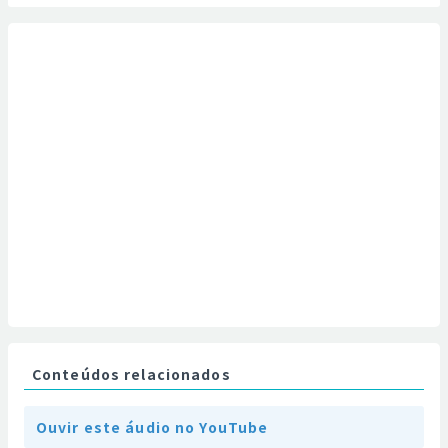
Conteúdos relacionados
Ouvir este áudio no YouTube