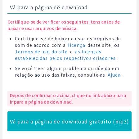
Vá para a página de download
Certifique-se de verificar os seguintes itens antes de
baixar e usar arquivos de música.
Certifique-se de baixar e usar os arquivos de
som de acordo com a
licença
deste site, os
termos de uso do site
e
as licenças
estabelecidas pelos respectivos criadores
.
Se você tiver algum problema ou dúvida em
relação ao uso das faixas, consulte as
Ajuda
.
Depois de confirmar o acima, clique no link abaixo para
ir para a página de download.
Vá para a página de download gratuito (mp3)