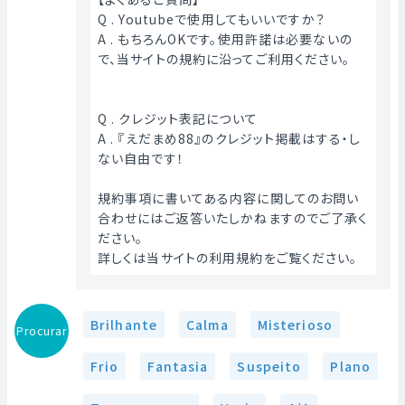
Q . Youtubeで使用してもいいですか？
A . もちろんOKです。使用許諾は必要ないの
で、当サイトの規約に沿ってご利用ください。
Q . クレジット表記について
A . 『えだまめ88』のクレジット掲載はする・し
ない自由です！
規約事項に書いてある内容に関してのお問い
合わせにはご返答いたしかねますのでご了承く
ださい。
詳しくは当サイトの利用規約をご覧ください。 
Brilhante
Calma
Misterioso
Procurar
Frio
Fantasia
Suspeito
Plano