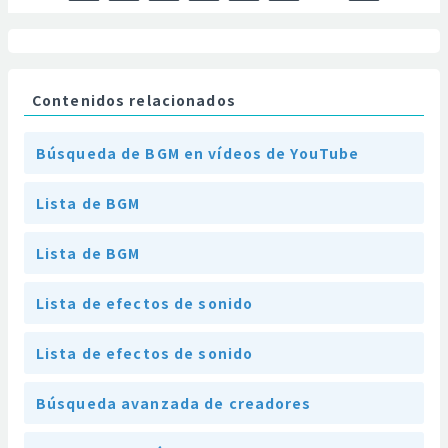
Contenidos relacionados
Búsqueda de BGM en vídeos de YouTube
Lista de BGM
Lista de BGM
Lista de efectos de sonido
Lista de efectos de sonido
Búsqueda avanzada de creadores