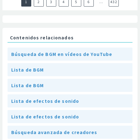
1
2
3
4
5
6
...
432
Contenidos relacionados
Búsqueda de BGM en vídeos de YouTube
Lista de BGM
Lista de BGM
Lista de efectos de sonido
Lista de efectos de sonido
Búsqueda avanzada de creadores