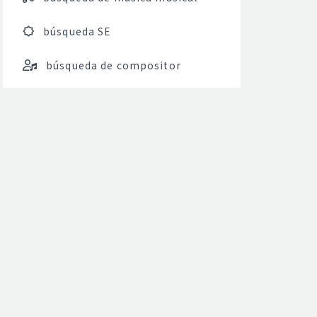
búsqueda SE
búsqueda de compositor