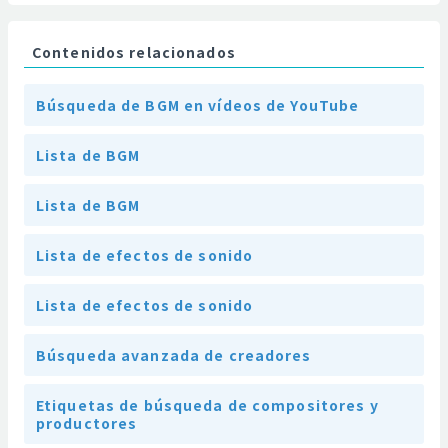
Contenidos relacionados
Búsqueda de BGM en vídeos de YouTube
Lista de BGM
Lista de BGM
Lista de efectos de sonido
Lista de efectos de sonido
Búsqueda avanzada de creadores
Etiquetas de búsqueda de compositores y
productores