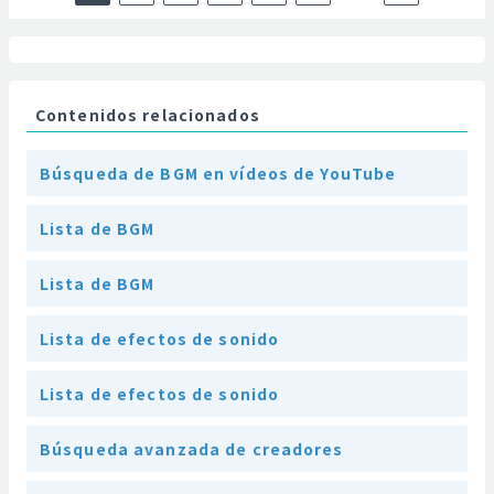
Contenidos relacionados
Búsqueda de BGM en vídeos de YouTube
Lista de BGM
Lista de BGM
Lista de efectos de sonido
Lista de efectos de sonido
Búsqueda avanzada de creadores