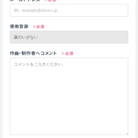
使用音源
※必須
作曲・制作者へコメント
※必須