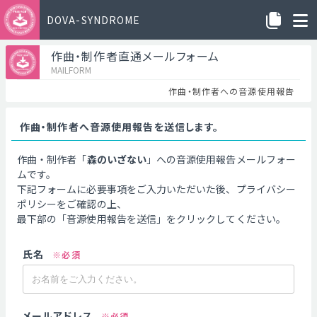
DOVA-SYNDROME
作曲・制作者直通メールフォーム
MAILFORM
作曲・制作者への音源使用報告
作曲・制作者へ音源使用報告を送信します。
作曲・制作者「
森のいざない
」への音源使用報告メールフォー
ムです。
下記フォームに必要事項をご入力いただいた後、プライバシー
ポリシーをご確認の上、
最下部の「音源使用報告を送信」をクリックしてください。
氏名
※必須
メールアドレス
※必須