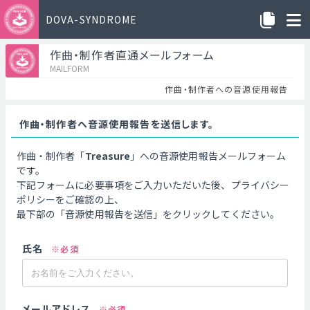
DOVA-SYNDROME
作曲・制作者直通メールフォーム
MAILFORM
作曲・制作者への音源使用報告
作曲・制作者へ音源使用報告を送信します。
作曲・制作者「
Treasure
」への音源使用報告メールフォーム
です。
下記フォームに必要事項をご入力いただいた後、プライバシー
ポリシーをご確認の上、
最下部の「音源使用報告を送信」をクリックしてください。
氏名
※必須
メールアドレス
※必須