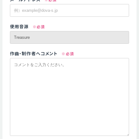
使用音源
※必須
作曲・制作者へコメント
※必須