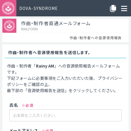
DOVA-SYNDROME
作曲・制作者直通メールフォーム
MAILFORM
作曲・制作者への音源使用報告
作曲・制作者へ音源使用報告を送信します。
作曲・制作者「
Rainy AM
」への音源使用報告メールフォーム
です。
下記フォームに必要事項をご入力いただいた後、プライバシー
ポリシーをご確認の上、
最下部の「音源使用報告を送信」をクリックしてください。
氏名
※必須
メールアドレス
※必須