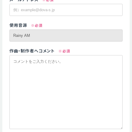
使用音源
※必須
作曲・制作者へコメント
※必須