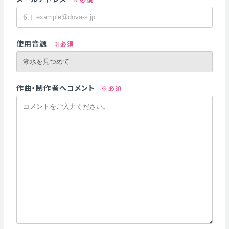
使用音源
※必須
作曲・制作者へコメント
※必須