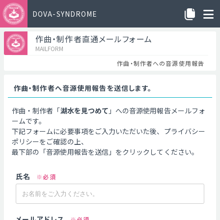
DOVA-SYNDROME
作曲・制作者直通メールフォーム
MAILFORM
作曲・制作者への音源使用報告
作曲・制作者へ音源使用報告を送信します。
作曲・制作者「
湖水を見つめて
」への音源使用報告メールフォ
ームです。
下記フォームに必要事項をご入力いただいた後、プライバシー
ポリシーをご確認の上、
最下部の「音源使用報告を送信」をクリックしてください。
氏名
※必須
メールアドレス
※必須