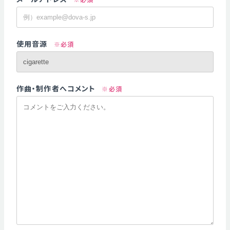
使用音源
※必須
作曲・制作者へコメント
※必須