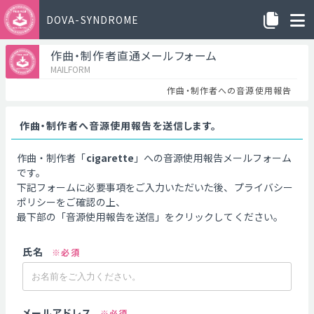
DOVA-SYNDROME
作曲・制作者直通メールフォーム
MAILFORM
作曲・制作者への音源使用報告
作曲・制作者へ音源使用報告を送信します。
作曲・制作者「
cigarette
」への音源使用報告メールフォーム
です。
下記フォームに必要事項をご入力いただいた後、プライバシー
ポリシーをご確認の上、
最下部の「音源使用報告を送信」をクリックしてください。
氏名
※必須
メールアドレス
※必須