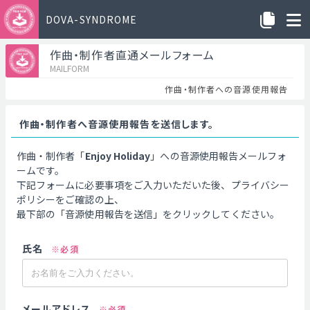
DOVA-SYNDROME
作曲・制作者直通メールフォーム
MAILFORM
作曲・制作者への音源使用報告
作曲・制作者へ音源使用報告を送信します。
作曲・制作者「
Enjoy Holiday
」への音源使用報告メールフォ
ームです。
下記フォームに必要事項をご入力いただいた後、プライバシー
ポリシーをご確認の上、
最下部の「音源使用報告を送信」をクリックしてください。
氏名
※必須
メールアドレス
※必須