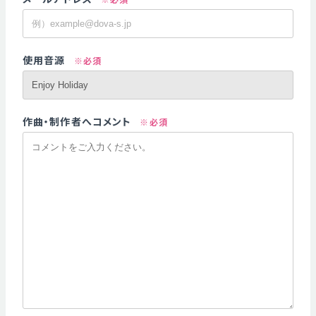
使用音源
※必須
作曲・制作者へコメント
※必須