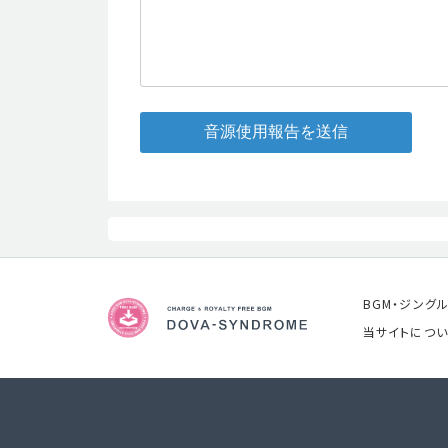
音源使用報告を送信
BGM・ジング
当サイトについ