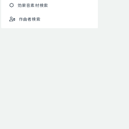
効果音素材検索
作曲者検索