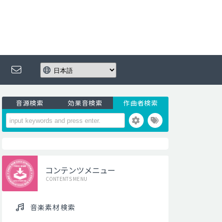
音源検索
効果音検索
作曲者検索
コンテンツメニュー
CONTENTS MENU
音楽素材検索