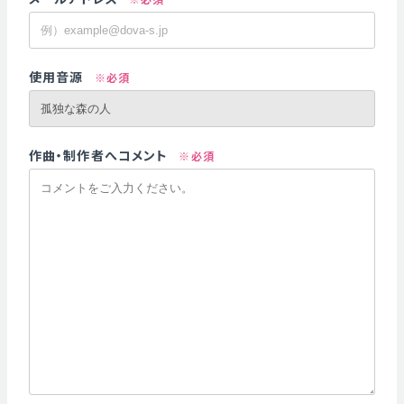
使用音源
※必須
作曲・制作者へコメント
※必須