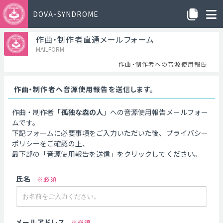
DOVA-SYNDROME
作曲・制作者直通メールフォーム
MAILFORM
作曲・制作者への音源使用報告
作曲・制作者へ音源使用報告を送信します。
作曲・制作者「
孤独な森の人
」への音源使用報告メールフォー
ムです。
下記フォームに必要事項をご入力いただいた後、プライバシー
ポリシーをご確認の上、
最下部の「音源使用報告を送信」をクリックしてください。
氏名
※必須
メールアドレス
※必須