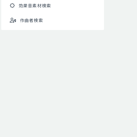
効果音素材検索
作曲者検索