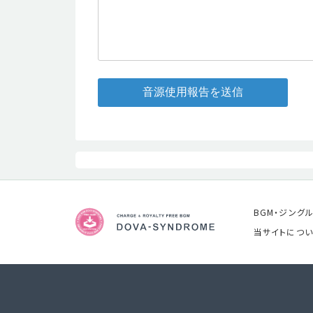
音源使用報告を送信
BGM・ジング
当サイトについ