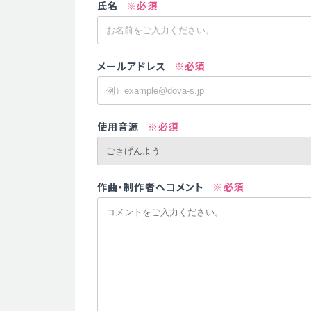
氏名
※必須
メールアドレス
※必須
使用音源
※必須
作曲・制作者へコメント
※必須