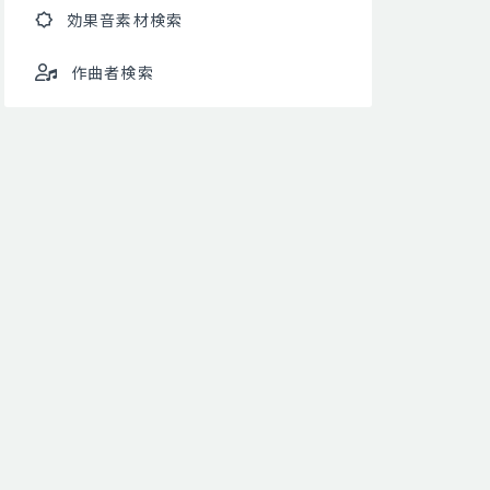
効果音素材検索
作曲者検索