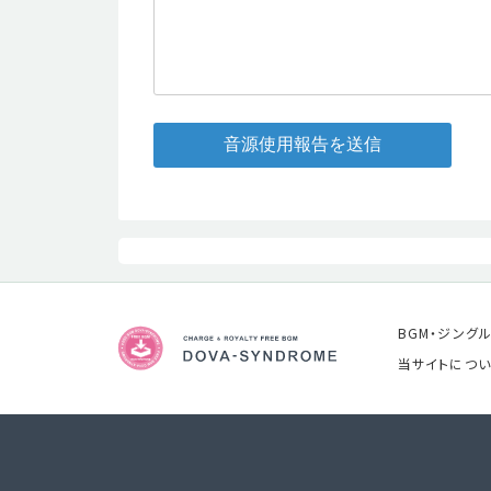
音源使用報告を送信
BGM・ジング
当サイトについ