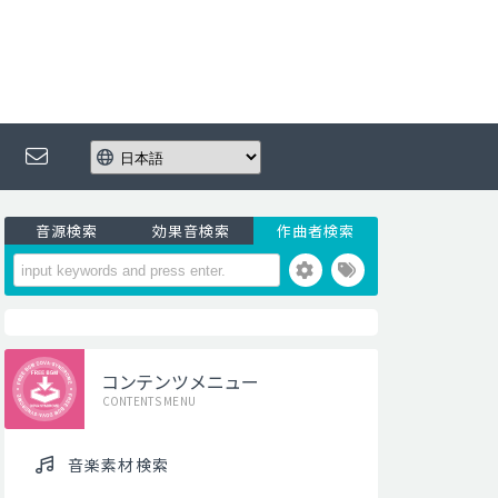
音源検索
効果音検索
作曲者検索
コンテンツメニュー
CONTENTS MENU
音楽素材検索