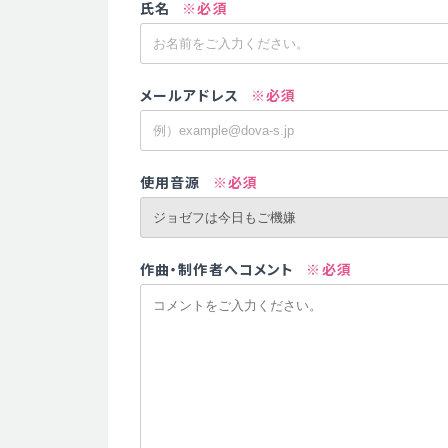
氏名
※必須
メールアドレス
※必須
使用音源
※必須
作曲・制作者へコメント
※必須