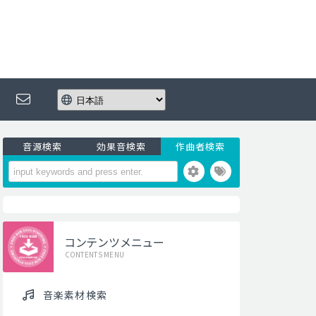
音源検索
効果音検索
作曲者検索
コンテンツメニュー
CONTENTS MENU
音楽素材検索