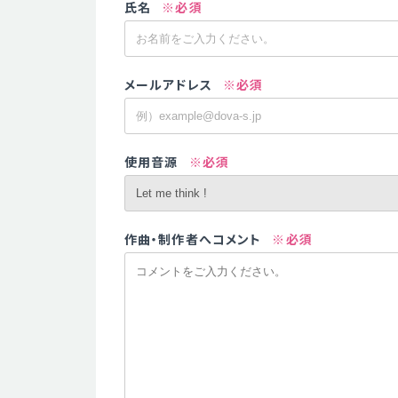
氏名
※必須
メールアドレス
※必須
使用音源
※必須
作曲・制作者へコメント
※必須