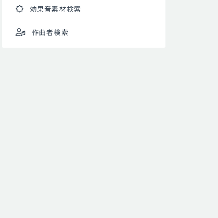
効果音素材検索
作曲者検索