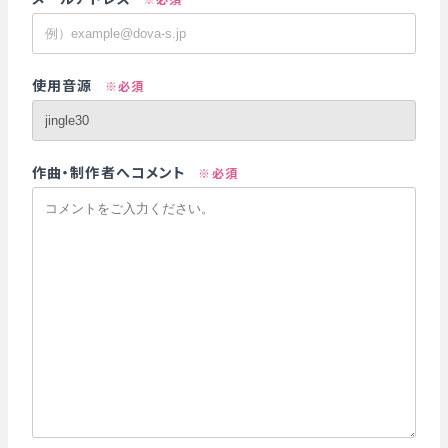
使用音源
※必須
作曲・制作者へコメント
※必須