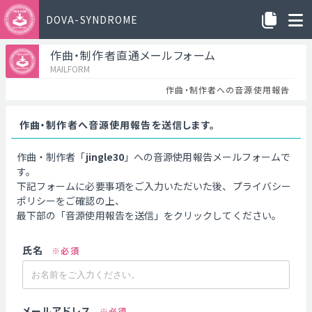
DOVA-SYNDROME
作曲・制作者直通メールフォーム
MAILFORM
作曲・制作者への音源使用報告
作曲・制作者へ音源使用報告を送信します。
作曲・制作者「
jingle30
」への音源使用報告メールフォームで
す。
下記フォームに必要事項をご入力いただいた後、プライバシー
ポリシーをご確認の上、
最下部の「音源使用報告を送信」をクリックしてください。
氏名
※必須
メールアドレス
※必須