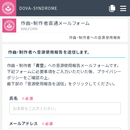
DOVA-SYNDROME
作曲・制作者直通メールフォーム
MAILFORM
作曲・制作者への音源使用報告
作曲・制作者へ音源使用報告を送信します。
作曲・制作者「
青空
」への音源使用報告メールフォームです。
下記フォームに必要事項をご入力いただいた後、プライバシー
ポリシーをご確認の上、
最下部の「音源使用報告を送信」をクリックしてください。
氏名
※必須
メールアドレス
※必須