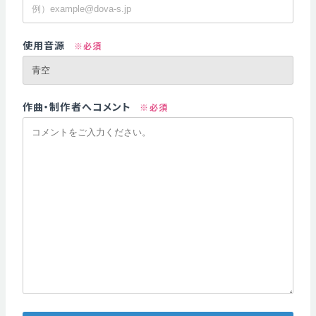
使用音源
※必須
作曲・制作者へコメント
※必須