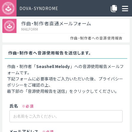
DOVA-SYNDROME
作曲・制作者直通メールフォーム
MAILFORM
作曲・制作者への音源使用報告
作曲・制作者へ音源使用報告を送信します。
作曲・制作者「
Seashell Melody
」への音源使用報告メールフ
ォームです。
下記フォームに必要事項をご入力いただいた後、プライバシー
ポリシーをご確認の上、
最下部の「音源使用報告を送信」をクリックしてください。
氏名
※必須
メールアドレス
※必須