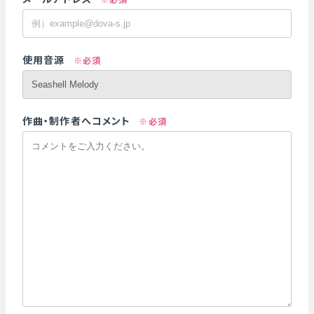
使用音源
※必須
作曲・制作者へコメント
※必須