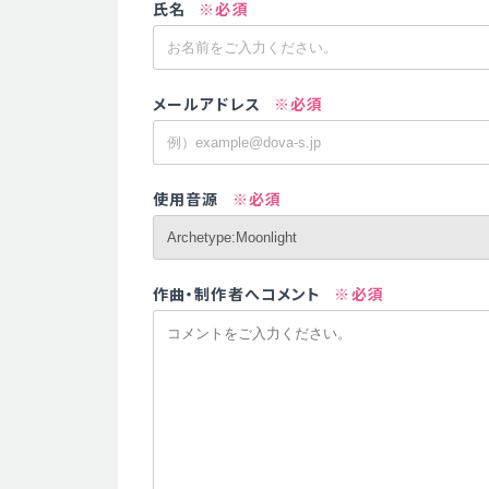
氏名
※必須
メールアドレス
※必須
使用音源
※必須
作曲・制作者へコメント
※必須