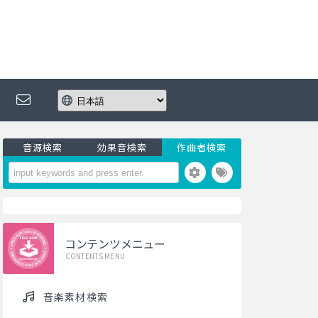
音源検索
効果音検索
作曲者検索
コンテンツメニュー
CONTENTS MENU
音楽素材検索