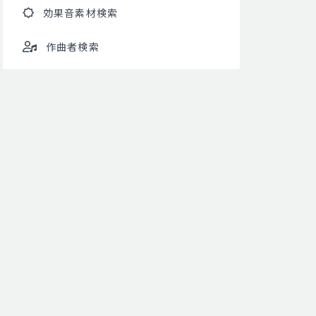
効果音素材検索
作曲者検索