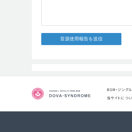
音源使用報告を送信
BGM・ジング
当サイトについ