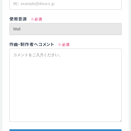
使用音源
※必須
作曲・制作者へコメント
※必須