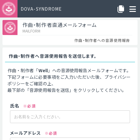
DOVA-SYNDROME
作曲・制作者直通メールフォーム
MAILFORM
作曲・制作者への音源使用報告
作曲・制作者へ音源使用報告を送信します。
作曲・制作者「
Well
」への音源使用報告メールフォームです。
下記フォームに必要事項をご入力いただいた後、プライバシー
ポリシーをご確認の上、
最下部の「音源使用報告を送信」をクリックしてください。
氏名
※必須
メールアドレス
※必須