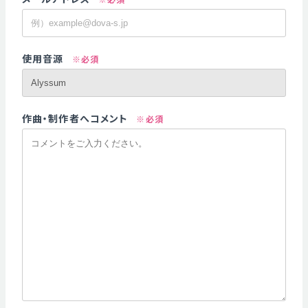
使用音源
※必須
作曲・制作者へコメント
※必須