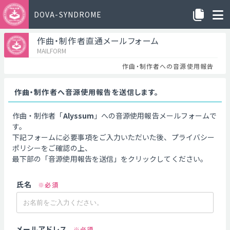
DOVA-SYNDROME
作曲・制作者直通メールフォーム
MAILFORM
作曲・制作者への音源使用報告
作曲・制作者へ音源使用報告を送信します。
作曲・制作者「
Alyssum
」への音源使用報告メールフォームで
す。
下記フォームに必要事項をご入力いただいた後、プライバシー
ポリシーをご確認の上、
最下部の「音源使用報告を送信」をクリックしてください。
氏名
※必須
メールアドレス
※必須