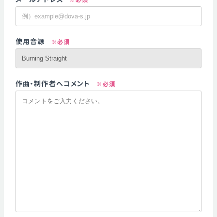
使用音源
※必須
作曲・制作者へコメント
※必須