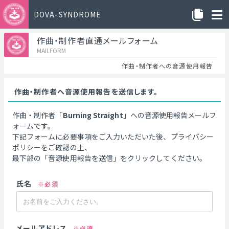
DOVA-SYNDROME
作曲・制作者直通メールフォーム
MAILFORM
作曲・制作者への音源使用報告
作曲・制作者へ音源使用報告を送信します。
作曲・制作者「
Burning ​​Straight
」への音源使用報告メールフ
ォームです。
下記フォームに必要事項をご入力いただいた後、プライバシー
ポリシーをご確認の上、
最下部の「音源使用報告を送信」をクリックしてください。
氏名
※必須
メールアドレス
※必須