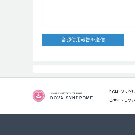
音源使用報告を送信
BGM・ジング
当サイトについ