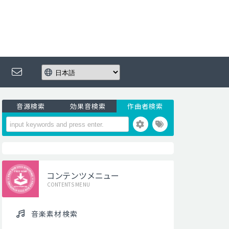
音源検索
効果音検索
作曲者検索
コンテンツメニュー
CONTENTS MENU
音楽素材検索