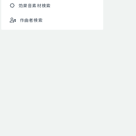
効果音素材検索
作曲者検索