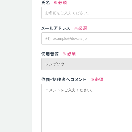
氏名
※必須
メールアドレス
※必須
使用音源
※必須
作曲・制作者へコメント
※必須