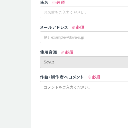
氏名
※必須
メールアドレス
※必須
使用音源
※必須
作曲・制作者へコメント
※必須