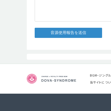
音源使用報告を送信
BGM・ジング
当サイトについ