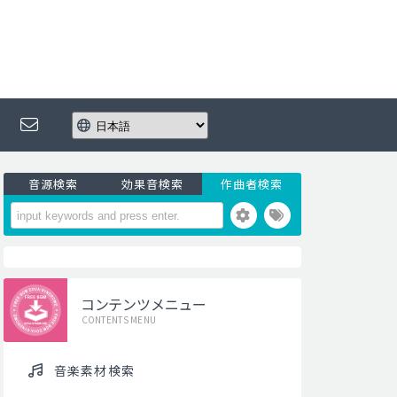
音源検索
効果音検索
作曲者検索
コンテンツメニュー
CONTENTS MENU
音楽素材検索