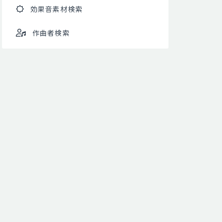
効果音素材検索
作曲者検索