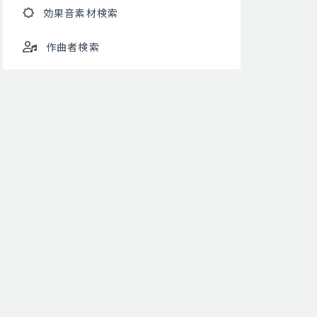
効果音素材検索
作曲者検索