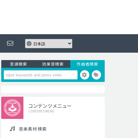
音源検索
効果音検索
作曲者検索
コンテンツメニュー
CONTENTS MENU
音楽素材検索