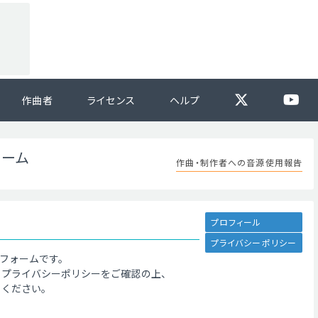
作曲者
ライセンス
ヘルプ
ォーム
作曲・制作者への音源使用報告
プロフィール
プライバシーポリシー
フォームです。
、プライバシーポリシーをご確認の上、
てください。