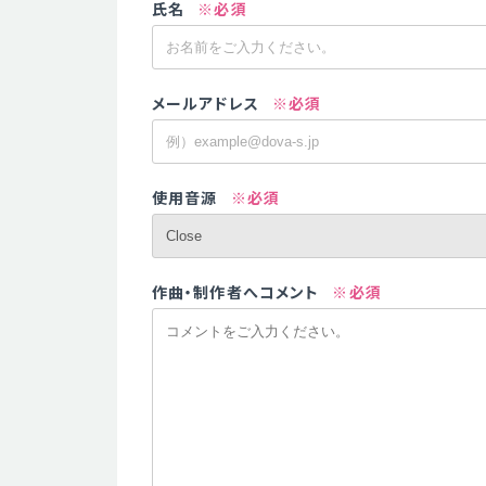
氏名
※必須
メールアドレス
※必須
使用音源
※必須
作曲・制作者へコメント
※必須