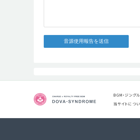
音源使用報告を送信
BGM・ジング
当サイトについ