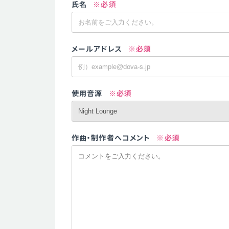
氏名
※必須
メールアドレス
※必須
使用音源
※必須
作曲・制作者へコメント
※必須