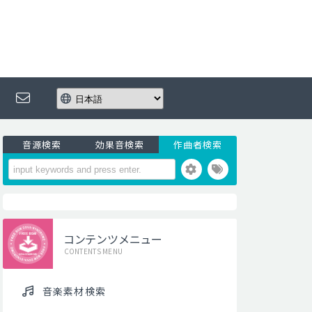
音源検索
効果音検索
作曲者検索
コンテンツメニュー
CONTENTS MENU
音楽素材検索