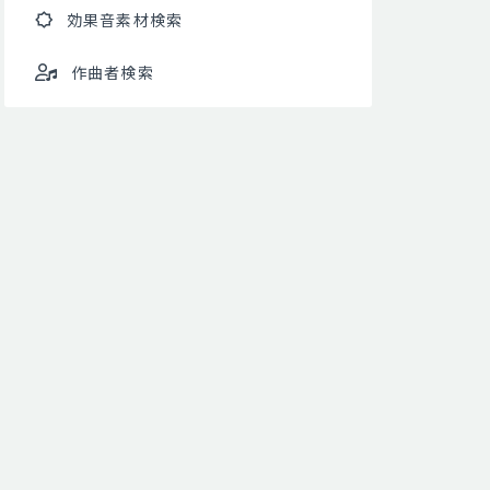
効果音素材検索
作曲者検索