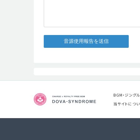
音源使用報告を送信
BGM・ジング
当サイトについ