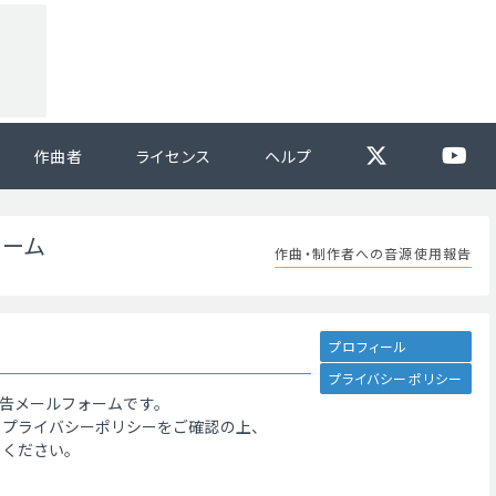
作曲者
ライセンス
ヘルプ
ォーム
作曲・制作者への音源使用報告
プロフィール
プライバシーポリシー
告メールフォームです。
、プライバシーポリシーをご確認の上、
てください。