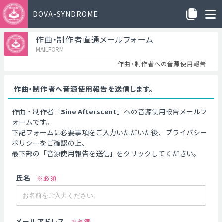
DOVA-SYNDROME
作曲・制作者直通メールフォーム
MAILFORM
作曲・制作者への音源使用報告
作曲・制作者へ音源使用報告を送信します。
作曲・制作者「
Sine Afterscent
」への音源使用報告メールフ
ォームです。
下記フォームに必要事項をご入力いただいた後、プライバシー
ポリシーをご確認の上、
最下部の「音源使用報告を送信」をクリックしてください。
氏名
※必須
メールアドレス
※必須