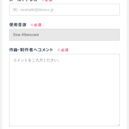
使用音源
※必須
作曲・制作者へコメント
※必須