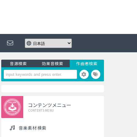
音源検索
効果音検索
作曲者検索
コンテンツメニュー
CONTENTS MENU
音楽素材検索