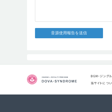
音源使用報告を送信
BGM・ジング
当サイトについ