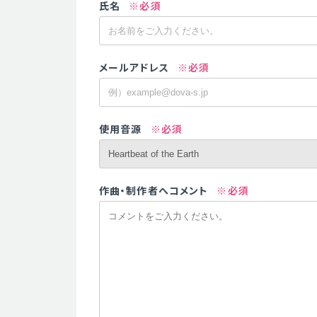
氏名
※必須
メールアドレス
※必須
使用音源
※必須
作曲・制作者へコメント
※必須