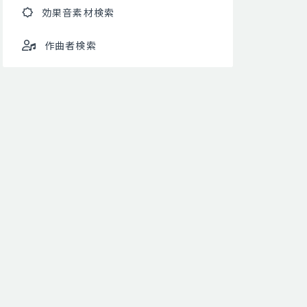
効果音素材検索
作曲者検索