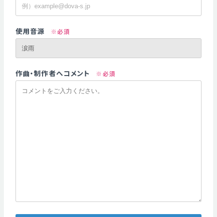
使用音源
※必須
作曲・制作者へコメント
※必須