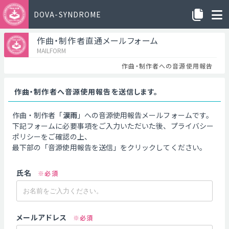
DOVA-SYNDROME
作曲・制作者直通メールフォーム
MAILFORM
作曲・制作者への音源使用報告
作曲・制作者へ音源使用報告を送信します。
作曲・制作者「
涙雨
」への音源使用報告メールフォームです。
下記フォームに必要事項をご入力いただいた後、プライバシー
ポリシーをご確認の上、
最下部の「音源使用報告を送信」をクリックしてください。
氏名
※必須
メールアドレス
※必須