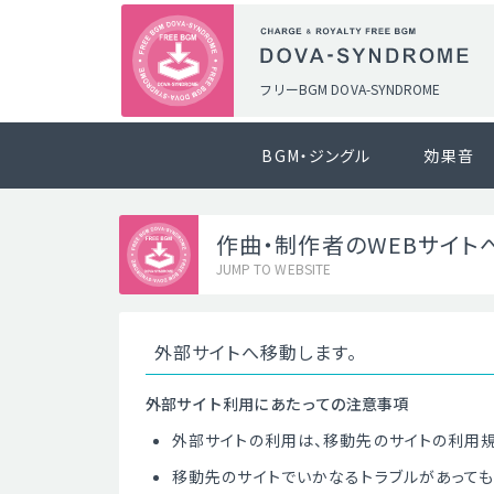
フリーBGM DOVA-SYNDROME
BGM・ジングル
効果音
作曲・制作者のWEBサイト
JUMP TO WEBSITE
外部サイトへ移動します。
外部サイト利用にあたっての注意事項
外部サイトの利用は、移動先のサイトの利用
移動先のサイトでいかなるトラブルがあって