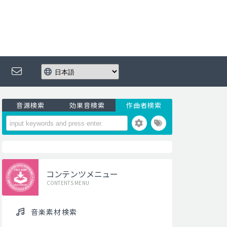
音源検索
効果音検索
作曲者検索
コンテンツメニュー
CONTENTS MENU
音楽素材検索