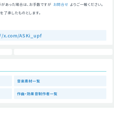
等があった場合は、お手数ですが
お問合せ
よりご一報ください。
を了承したものとします。
//x.com/ASKi_upf
音楽素材一覧
作曲・効果音制作者一覧