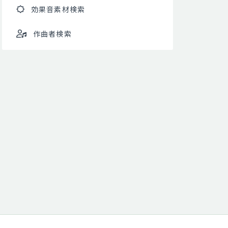
効果音素材検索
作曲者検索