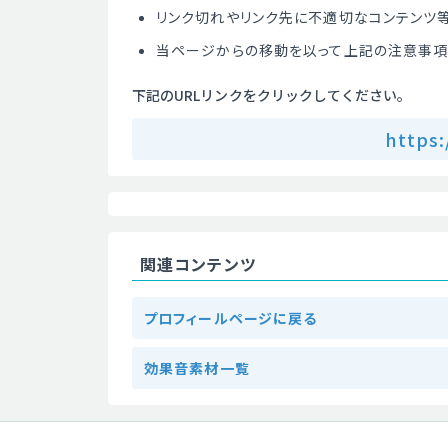
リンク切れやリンク先に不適切なコンテンツ
当ページからの移動を以って上記の注意事項
下記のURLリンクをクリックしてください。
https:
関連コンテンツ
プロフィールページに戻る
効果音素材一覧