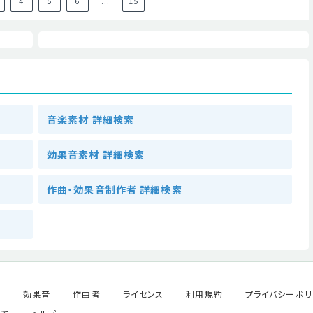
4
5
6
...
15
音楽素材 詳細検索
効果音素材 詳細検索
作曲・効果音制作者 詳細検索
ル
効果音
作曲者
ライセンス
利用規約
プライバシーポリ