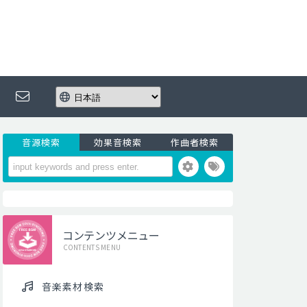
音源検索
効果音検索
作曲者検索
コンテンツメニュー
CONTENTS MENU
音楽素材検索