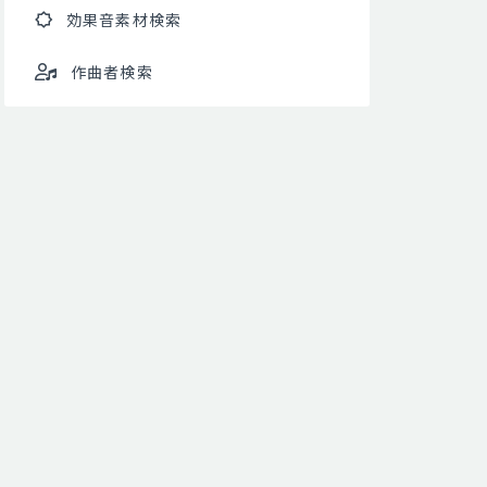
効果音素材検索
作曲者検索