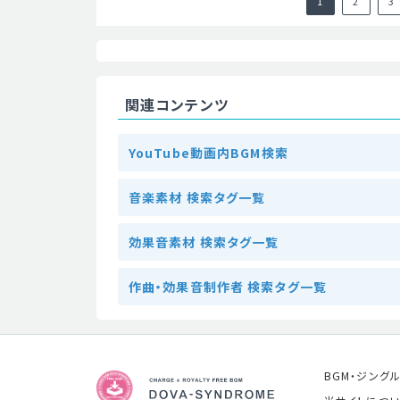
1
2
3
関連コンテンツ
YouTube動画内BGM検索
音楽素材 検索タグ一覧
効果音素材 検索タグ一覧
作曲・効果音制作者 検索タグ一覧
BGM・ジング