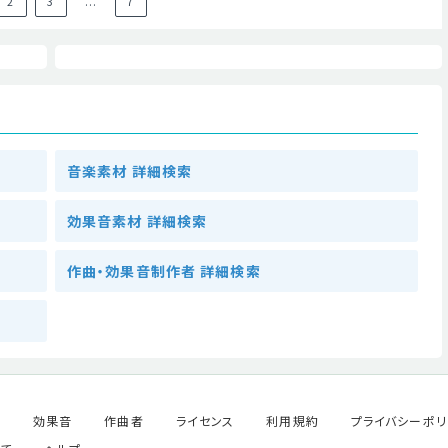
2
3
...
7
音楽素材 詳細検索
効果音素材 詳細検索
作曲・効果音制作者 詳細検索
ル
効果音
作曲者
ライセンス
利用規約
プライバシーポリ