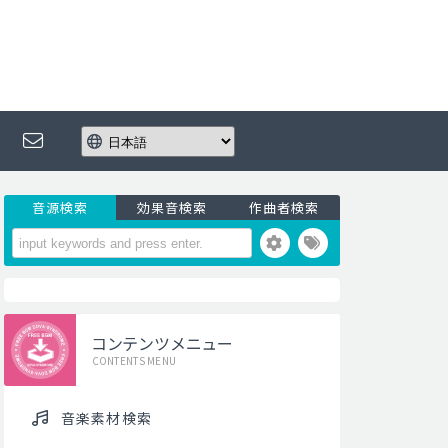
音源検索
効果音検索
作曲者検索
コンテンツメニュー
CONTENTS MENU
音楽素材検索