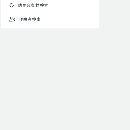
効果音素材検索
作曲者検索