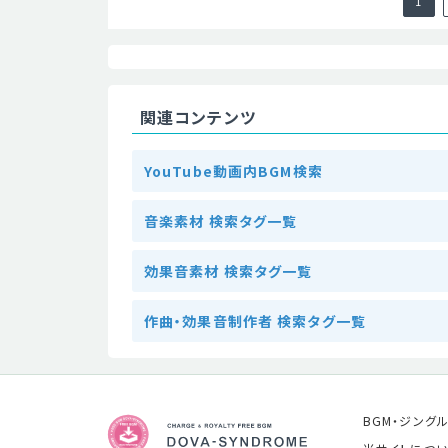
1
関連コンテンツ
YouTube動画内BGM検索
音楽素材 検索タグ一覧
効果音素材 検索タグ一覧
作曲・効果音制作者 検索タグ一覧
BGM・ジング