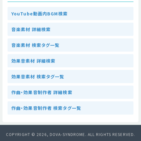
YouTube動画内BGM検索
音楽素材 詳細検索
音楽素材 検索タグ一覧
効果音素材 詳細検索
効果音素材 検索タグ一覧
作曲・効果音制作者 詳細検索
作曲・効果音制作者 検索タグ一覧
COPYRIGHT © 2026, DOVA-SYNDROME. ALL RIGHTS RESERVED.