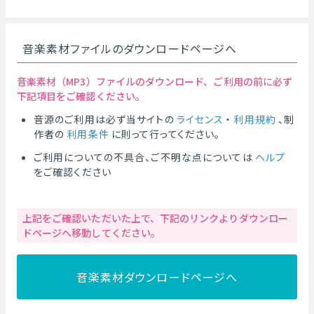
音楽素材ファイルのダウンロードページへ
音楽素材（MP3）ファイルのダウンロード、ご利用の前に必ず
下記項目をご確認ください。
音源のご利用は必ず当サイトの
ライセンス
・
利用規約
、制
作者の
利用条件
に則って行ってください。
ご利用についての不具合、ご不明な点については
ヘルプ
をご確認ください
上記をご確認いただいた上で、下記のリンクよりダウンロー
ドページへ移動してください。
音楽素材ダウンロードページへ