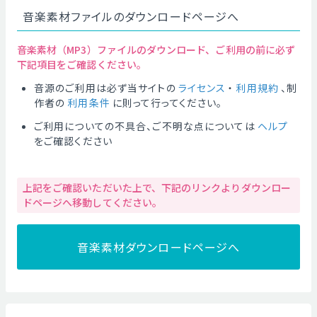
音楽素材ファイルのダウンロードページへ
音楽素材（MP3）ファイルのダウンロード、ご利用の前に必ず
下記項目をご確認ください。
音源のご利用は必ず当サイトの
ライセンス
・
利用規約
、制
作者の
利用条件
に則って行ってください。
ご利用についての不具合、ご不明な点については
ヘルプ
をご確認ください
上記をご確認いただいた上で、下記のリンクよりダウンロー
ドページへ移動してください。
音楽素材ダウンロードページへ