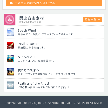
この音源の制作者へ問合せる
関連音楽素材
素材一覧
RELATIVE MATERIAL
South Wind
爽やかでノリの良い、アコースティックギターとピ…
Devil Disaster
緊迫感のある楽曲です。
タイムベンド
エレクトロハウス風な楽曲です。
僕たちの未来へ
ギターサウンドで前向きなイメージで作った曲です…
Feather of the Angel
ノリの良い爽やかなエレクトロになります。 ル…
COPYRIGHT © 2026, DOVA-SYNDROME. ALL RIGHTS RESERVED.