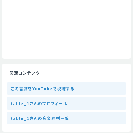
関連コンテンツ
この音源をYouTubeで視聴する
table_1さんのプロフィール
table_1さんの音楽素材一覧