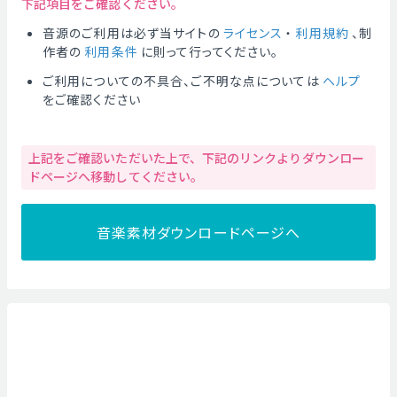
下記項目をご確認ください。
音源のご利用は必ず当サイトの
ライセンス
・
利用規約
、制
作者の
利用条件
に則って行ってください。
ご利用についての不具合、ご不明な点については
ヘルプ
をご確認ください
上記をご確認いただいた上で、下記のリンクよりダウンロー
ドページへ移動してください。
音楽素材ダウンロードページへ