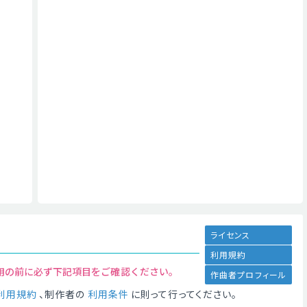
ライセンス
利用規約
用の前に必ず下記項目をご確認ください。
作曲者プロフィール
利用規約
、制作者の
利用条件
に則って行ってください。