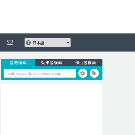
音源検索
効果音検索
作曲者検索