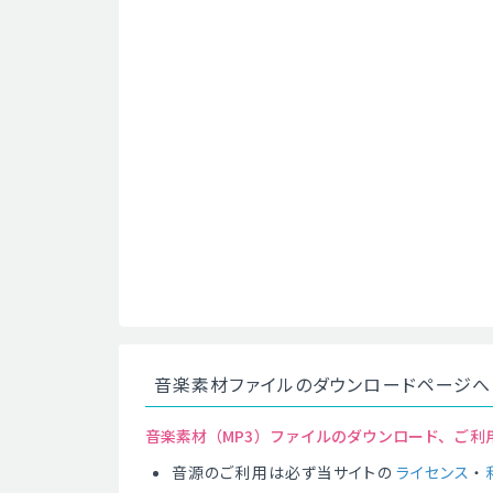
音楽素材ファイルのダウンロードページへ
音楽素材（MP3）ファイルのダウンロード、ご利
音源のご利用は必ず当サイトの
ライセンス
・