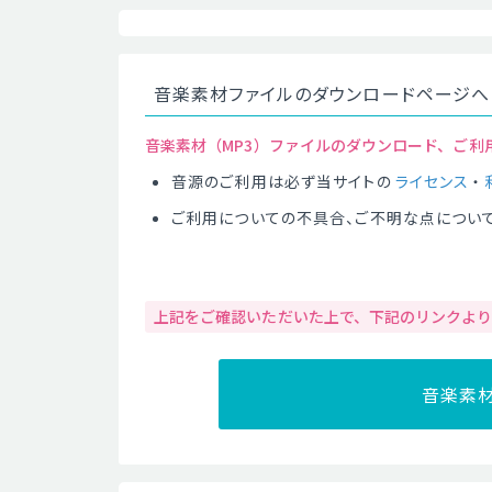
音楽素材ファイルのダウンロードページへ
音楽素材（MP3）ファイルのダウンロード、ご利
音源のご利用は必ず当サイトの
ライセンス
・
ご利用についての不具合、ご不明な点につい
上記をご確認いただいた上で、下記のリンクよ
音楽素