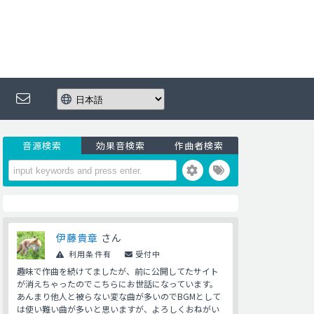
音源検索
効果音検索
作曲者検索
伊藤貴章
さん
利用条件有
受付中
趣味で作曲を続けてましたが、前に公開してたサイト
が消えちゃったのでこちらにお世話になっています。
あんまり他人と被らない変な曲が多いのでBGMとして
は使い難い曲が多いと思いますが、よろしくおねがい