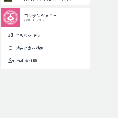
コンテンツメニュー
CONTENTS MENU
音楽素材検索
効果音素材検索
作曲者検索