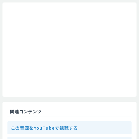
関連コンテンツ
この音源をYouTubeで視聴する