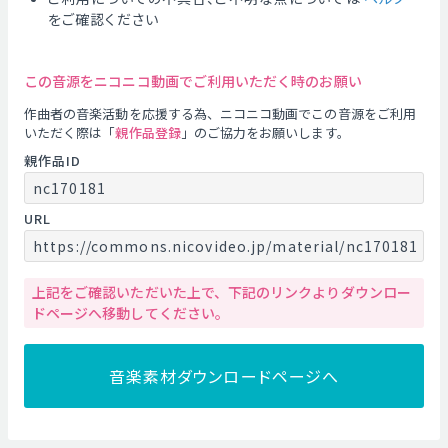
をご確認ください
この音源をニコニコ動画でご利用いただく時のお願い
作曲者の音楽活動を応援する為、ニコニコ動画でこの音源をご利用
いただく際は「
親作品登録
」のご協力をお願いします。
親作品ID
nc170181
URL
https://commons.nicovideo.jp/material/nc170181
上記をご確認いただいた上で、下記のリンクよりダウンロー
ドページへ移動してください。
音楽素材ダウンロードページへ